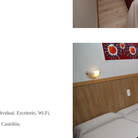
ividual. Escritorio, Wi-Fi,
 Castellón.