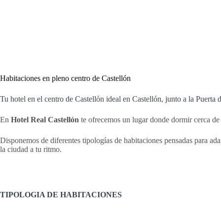
Habitaciones en pleno centro de Castellón
Tu hotel en el centro de Castellón ideal en Castellón, junto a la Puerta 
En
Hotel Real Castellón
te ofrecemos un lugar donde dormir cerca de
Disponemos de diferentes tipologías de habitaciones pensadas para ada
la ciudad a tu ritmo.
TIPOLOGIA DE HABITACIONES