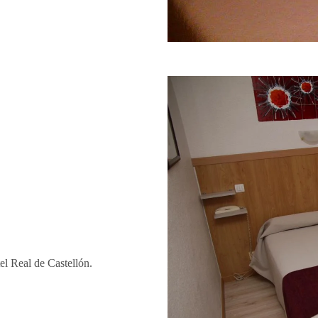
el Real de Castellón.