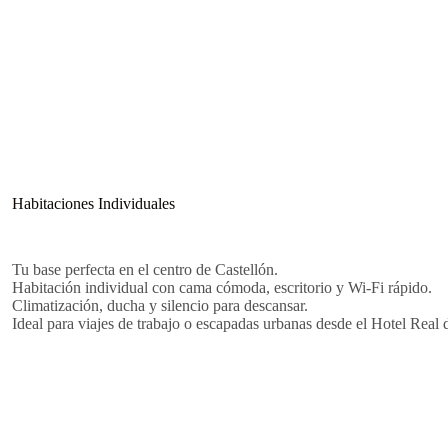
Habitaciones Individuales
Tu base perfecta en el centro de Castellón.
Habitación individual con cama cómoda, escritorio y Wi-Fi rápido.
Climatización, ducha y silencio para descansar.
Ideal para viajes de trabajo o escapadas urbanas desde el Hotel Real 