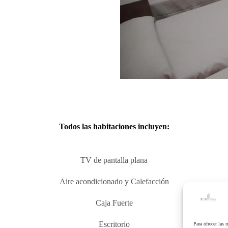
Todos las habitaciones incluyen:
TV de pantalla plana
Aire acondicionado y Calefacción
Caja Fuerte
Escritorio
Para ofrecer las 