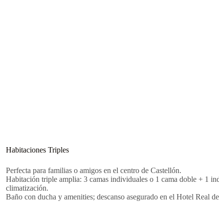
Habitaciones Triples
Perfecta para familias o amigos en el centro de Castellón.
Habitación triple amplia: 3 camas individuales o 1 cama doble + 1 ind
climatización.
Baño con ducha y amenities; descanso asegurado en el Hotel Real de