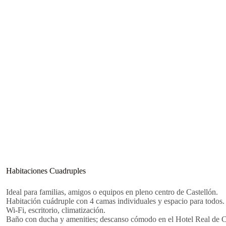
Habitaciones Cuadruples
Ideal para familias, amigos o equipos en pleno centro de Castellón.
Habitación cuádruple con 4 camas individuales y espacio para todos.
Wi-Fi, escritorio, climatización.
Baño con ducha y amenities; descanso cómodo en el Hotel Real de C