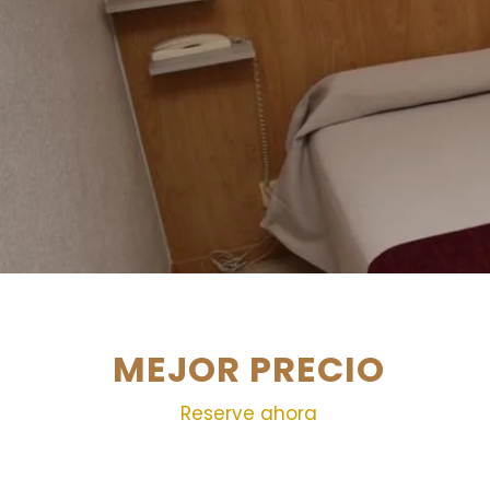
MEJOR PRECIO
Reserve ahora