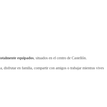
y totalmente equipados
, situados en el centro de Castellón.
a, disfrutar en familia, compartir con amigos o trabajar mientras vives