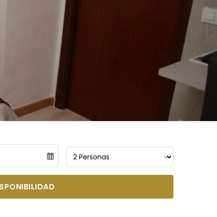
SPONIBILIDAD