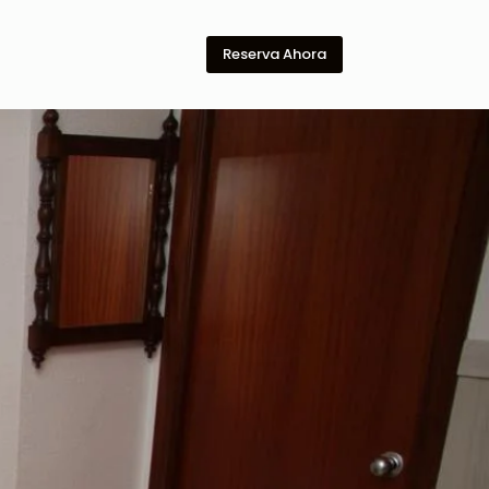
Reserva Ahora