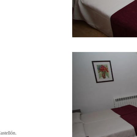
astellón.