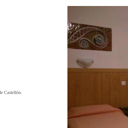
de Castellón.