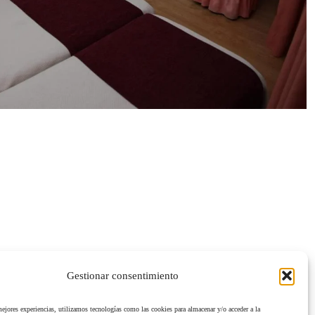
Gestionar consentimiento
mejores experiencias, utilizamos tecnologías como las cookies para almacenar y/o acceder a la