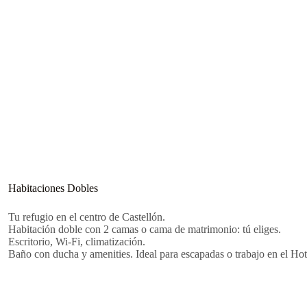
Habitaciones Dobles
Tu refugio en el centro de Castellón.
Habitación doble con 2 camas o cama de matrimonio: tú eliges.
Escritorio, Wi-Fi, climatización.
Baño con ducha y amenities. Ideal para escapadas o trabajo en el Hot